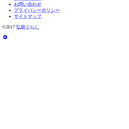
お問い合わせ
プライバシーポリシー
サイトマップ
©2017
弘前ぐらし