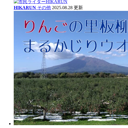
HIKARUN
その他
2025.08.28 更新