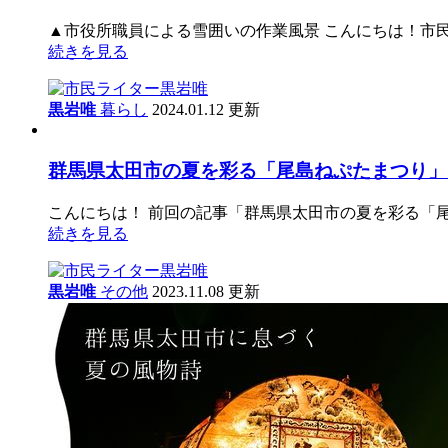
▲市役所職員による雪囲いの作業風景 こんにちは！市民ラ
続きを見る
黒岩唯
暮らし
2024.01.12 更新
群馬県太田市の夏を彩る「尾島ねぷたまつり」
こんにちは！ 前回の記事「群馬県太田市の夏を彩る「
続きを見る
黒岩唯
その他
2023.11.08 更新