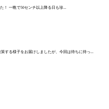
 一晩で50センチ以上降る日も珍...
する様子をお届けしましたが、今回は待ちに待っ...