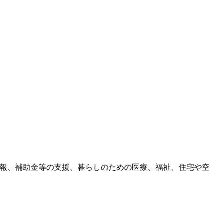
情報、補助金等の支援、暮らしのための医療、福祉、住宅や空