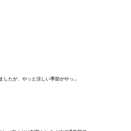
したが、やっと涼しい季節がやっ...