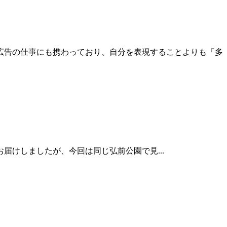
広告の仕事にも携わっており、自分を表現することよりも「多
届けしましたが、今回は同じ弘前公園で見...