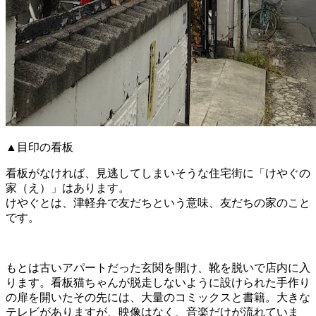
▲目印の看板
看板がなければ、見逃してしまいそうな住宅街に「けやぐの
家（え）」はあります。
けやぐとは、津軽弁で友だちという意味、友だちの家のこと
です。
もとは古いアパートだった玄関を開け、靴を脱いで店内に入
ります。看板猫ちゃんが脱走しないように設けられた手作り
の扉を開いたその先には、大量のコミックスと書籍。大きな
テレビがありますが、映像はなく、音楽だけが流れていま