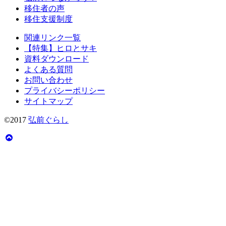
移住者の声
移住支援制度
関連リンク一覧
【特集】ヒロとサキ
資料ダウンロード
よくある質問
お問い合わせ
プライバシーポリシー
サイトマップ
©2017
弘前ぐらし