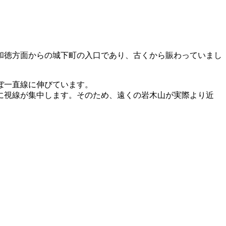
和徳方面からの城下町の入口であり、古くから賑わっていまし
ぼ一直線に伸びています。
に視線が集中します。そのため、遠くの岩木山が実際より近