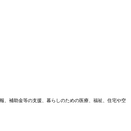
情報、補助金等の支援、暮らしのための医療、福祉、住宅や空