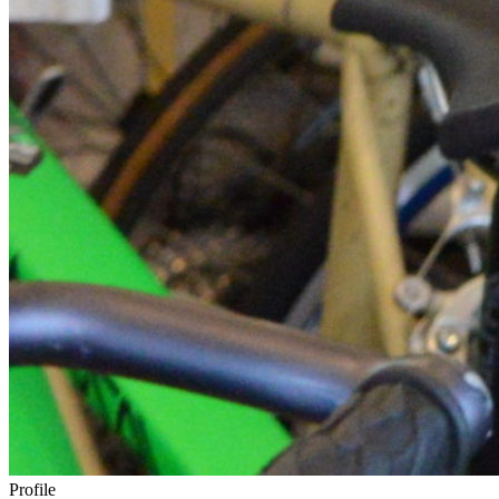
Profile