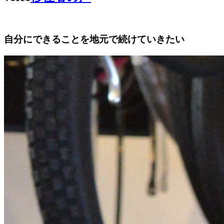
自分にできることを地元で続けていきたい