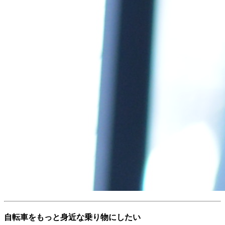
自転車をもっと身近な乗り物にしたい