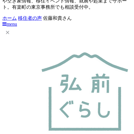
や空き家情報、移住イベント情報、就農や起業までサポー
ト。有楽町の東京事務所でも相談受付中。
ホーム
移住者の声
佐藤和貴さん
menu