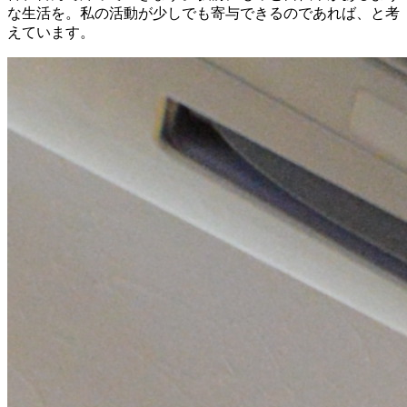
な生活を。私の活動が少しでも寄与できるのであれば、と考
えています。