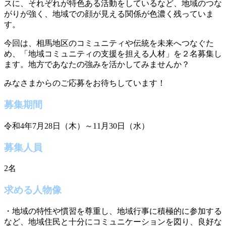
スに、それぞれが特色ある活動をしているなど、地域のつな
がりが強く、地域での顔が見える関係が色濃く残っていま
す。
今回は、相馬地区のコミュニティや伝統を未来へつなぐた
め、「地域コミュニティの支援を担える人材」を２名募集し
ます。地方であなたの強みを活かしてみませんか？
みなさまからのご応募をお待ちしています！
募集期間
令和4年7月28日（木）～11月30日（水）
募集人員
2名
求める人物像
・地域の特性や慣習を尊重し、地域行事に積極的に参加する
など、地域住民と十分にコミュニケーションを図り、良好な