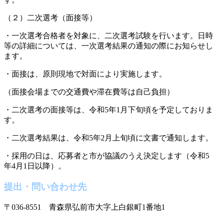
（２）二次選考（面接等）
・一次選考合格者を対象に、二次選考試験を行います。日時
等の詳細については、一次選考結果の通知の際にお知らせし
ます。
・面接は、原則現地で対面により実施します。
（面接会場までの交通費や滞在費等は自己負担）
・二次選考の面接等は、令和5年1月下旬頃を予定しておりま
す。
・二次選考結果は、令和5年2月上旬頃に文書で通知します。
・採用の日は、応募者と市が協議のうえ決定します（令和5
年4月1日以降）。
提出・問い合わせ先
〒036-8551 青森県弘前市大字上白銀町1番地1