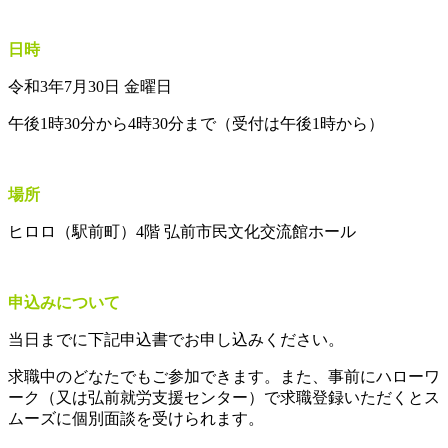
日時
令和3年7月30日 金曜日
午後1時30分から4時30分まで（受付は午後1時から）
場所
ヒロロ（駅前町）4階 弘前市民文化交流館ホール
申込みについて
当日までに下記申込書でお申し込みください。
求職中のどなたでもご参加できます。また、事前にハローワ
ーク（又は弘前就労支援センター）で求職登録いただくとス
ムーズに個別面談を受けられます。