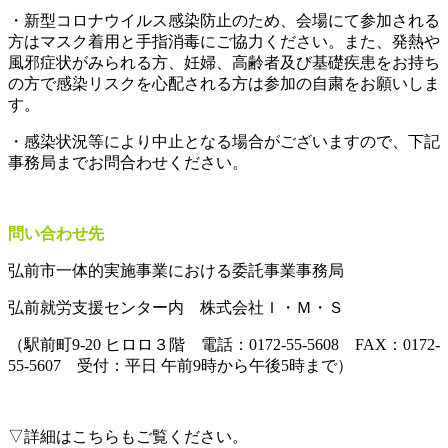
・新型コロナウイルス感染防止のため、会場にて参加される
方はマスク着用と手指消毒にご協力ください。また、発熱や
風邪症状がみられる方、妊婦、高齢者及び基礎疾患をお持ち
の方で感染リスクを心配される方は参加の自粛をお願いしま
す。
・感染状況等により中止となる場合がございますので、下記
事務局までお問合わせください。
問い合わせ先
弘前市一体的実施事業における委託事業事務局
弘前就労支援センター内 株式会社Ｉ・Ｍ・Ｓ
（駅前町9-20 ヒロロ３階 電話：0172-55-5608 FAX：0172-
55-5607 受付：平日 午前9時から午後5時まで）
▽詳細はこちらもご覧ください。