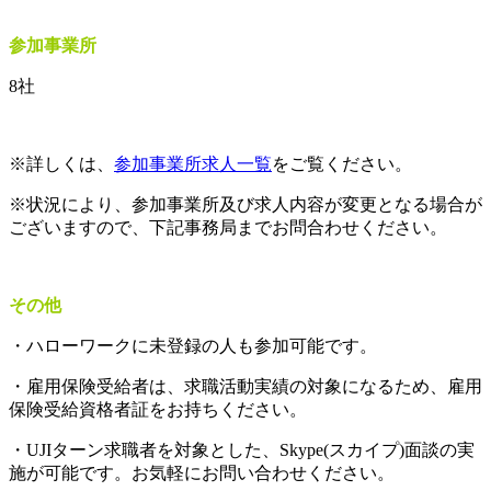
参加事業所
8社
※詳しくは、
参加事業所求人一覧
をご覧ください。
※状況により、参加事業所及び求人内容が変更となる場合が
ございますので、下記事務局までお問合わせください。
その他
・ハローワークに未登録の人も参加可能です。
・雇用保険受給者は、求職活動実績の対象になるため、雇用
保険受給資格者証をお持ちください。
・UJIターン求職者を対象とした、Skype(スカイプ)面談の実
施が可能です。お気軽にお問い合わせください。