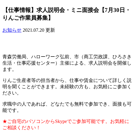
【仕事情報】求人説明会・ミニ面接会【7月30日・
りんご作業員募集】
お知らせ
2021.07.20 更新
青森労働局、ハローワーク弘前、市（商工労政課、ひろさき
生活・仕事応援センター）主催による、求人説明会を開催し
ます。
りんご生産者等の担当者から、仕事や賃金について詳しく説
明を聞くことができます。未経験の方も、お気軽にご参加く
ださい。
求職中の人であれば、どなたでも無料で参加でき、面接も可
能です。
★ご自宅のパソコンからSkypeでご参加可能です。お気軽に
ご相談ください！