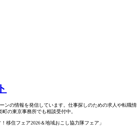
ト
ターンの情報を発信しています。仕事探しのための求人や転職
楽町の東京事務所でも相談受付中。
！移住フェア2026＆地域おこし協力隊フェア」