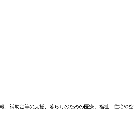
情報、補助金等の支援、暮らしのための医療、福祉、住宅や空