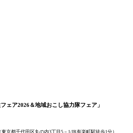
フェア2026＆地域おこし協力隊フェア」
東京都千代田区丸の内3丁目5－1/JR有楽町駅徒歩1分）