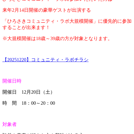
来年2月14日開催の豪華ゲストが出演する
「ひろさきコミュニティ・ラボ大規模開催」に優先的に参加
することが出来ます！
※大規模開催は18歳～39歳の方が対象となります。
【20251220】コミュニティ・ラボチラシ
開催日時
開催日 12月20日（土）
時 間 18：00～20：00
対象者