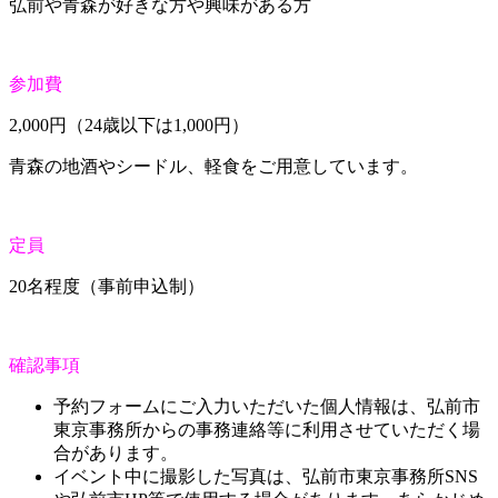
弘前や青森が好きな方や興味がある方
参加費
2,000円（24歳以下は1,000円）
青森の地酒やシードル、軽食をご用意しています。
定員
20名程度（事前申込制）
確認事項
予約フォームにご入力いただいた個人情報は、弘前市
東京事務所からの事務連絡等に利用させていただく場
合があります。
イベント中に撮影した写真は、弘前市東京事務所SNS