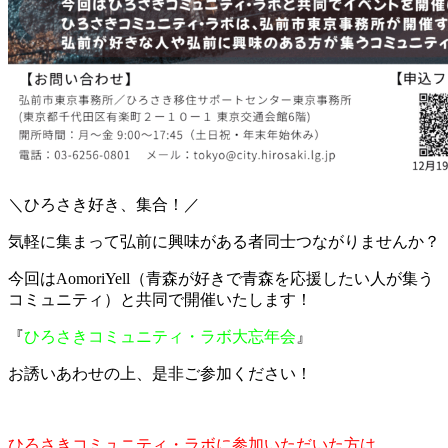
＼ひろさき好き、集合！／
気軽に集まって弘前に興味がある者同士つながりませんか？
今回はAomoriYell（青森が好きで青森を応援したい人が集う
コミュニティ）と共同で開催いたします！
『
ひろさきコミュニティ・ラボ大忘年会
』
お誘いあわせの上、是非ご参加ください！
ひろさきコミュニティ・ラボに参加いただいた方は