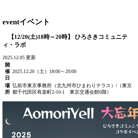
event
イベント
【12/20(土)18時～20時】 ひろさきコミュニテ
ィ・ラボ
2025.12.05 更新
開
催
2025.12.20（土）18:00～20:00
日
場
弘前市東京事務所（北九州市ひまわりテラス）/（東京
所
都千代田区有楽町2-10-1 東京交通会館6階）