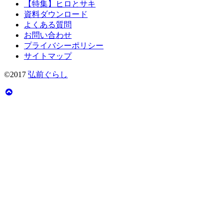
【特集】ヒロとサキ
資料ダウンロード
よくある質問
お問い合わせ
プライバシーポリシー
サイトマップ
©2017
弘前ぐらし