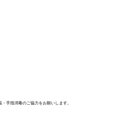
温・手指消毒のご協力をお願いします。