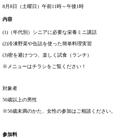
8月8日（土曜日）午前11時～午後1時
内容
(1)（年代別）シニアに必要な栄養ミニ講話
(2)冷凍野菜や缶詰を使った簡単料理実習
(3)密を避けつつ、楽しく試食（ランチ）
※メニューはチラシをご覧ください！
対象者
50歳以上の男性
※50歳未満のかた、女性の参加はご相談ください。
参加料