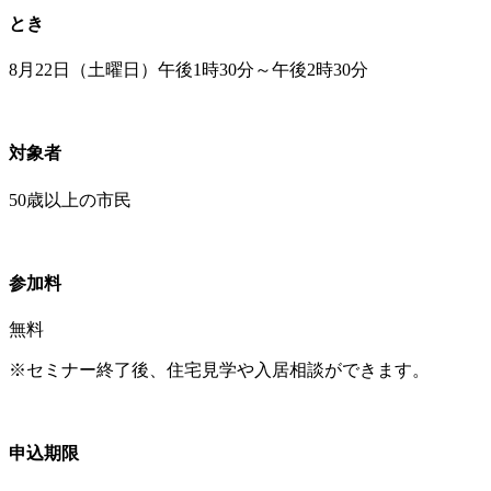
とき
8月22日（土曜日）午後1時30分～午後2時30分
対象者
50歳以上の市民
参加料
無料
※セミナー終了後、住宅見学や入居相談ができます。
申込期限