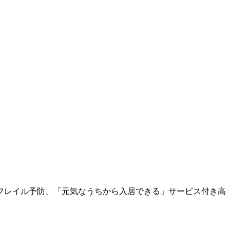
フレイル予防、「元気なうちから入居できる」サービス付き高