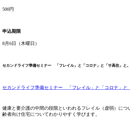
500円
申込期限
8月6日（木曜日）
セカンドライフ準備セミナー 「フレイル」と「コロナ」と「サ高住」と
セカンドライフ準備セミナー 「フレイル」と「コロナ」と
健康と要介護の中間の段階といわれるフレイル（虚弱）につ
齢者向け住宅についてわかりやすく学びます。