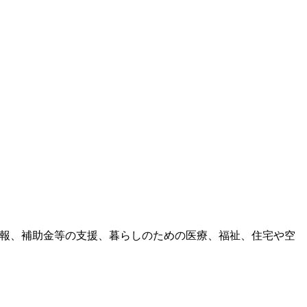
情報、補助金等の支援、暮らしのための医療、福祉、住宅や空