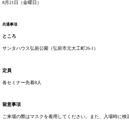
8月21日（金曜日）
共通事項
ところ
サンタハウス弘前公園（弘前市元大工町26-1）
定員
各セミナー先着8人
留意事項
ご来場の際はマスクを着用してください。また、入場時に検