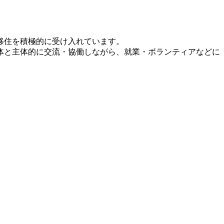
移住を積極的に受け入れています。
体と主体的に交流・協働しながら、就業・ボランティアなどに