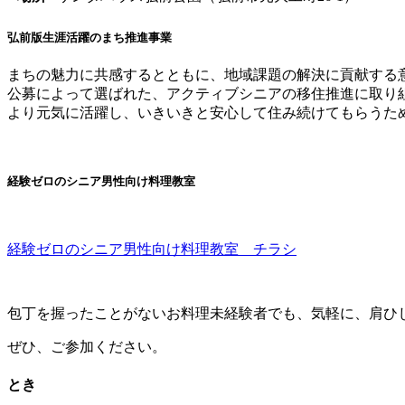
弘前版生涯活躍のまち推進事業
まちの魅力に共感するとともに、地域課題の解決に貢献する
公募によって選ばれた、アクティブシニアの移住推進に取り
より元気に活躍し、いきいきと安心して住み続けてもらうた
経験ゼロのシニア男性向け料理教室
経験ゼロのシニア男性向け料理教室 チラシ
包丁を握ったことがないお料理未経験者でも、気軽に、肩ひ
ぜひ、ご参加ください。
とき