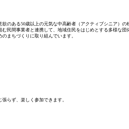
意欲のある50歳以上の元気な中高齢者（アクティブシニア）の
組む民間事業者と連携して、地域住民をはじめとする多様な団
めのまちづくりに取り組んでいます。
じ張らず、楽しく参加できます。