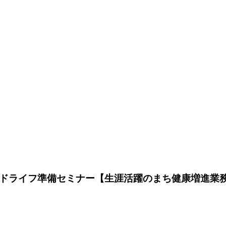
ンドライフ準備セミナー【生涯活躍のまち健康増進業