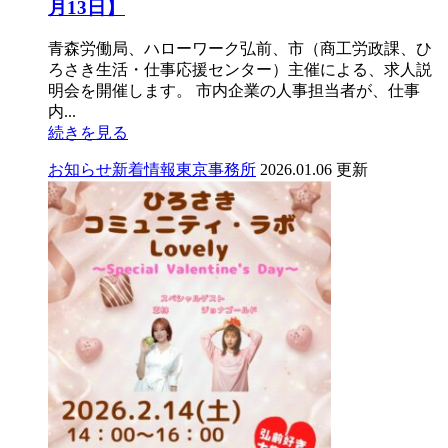
月13日】
青森労働局、ハローワーク弘前、市（商工労政課、ひ
ろさき生活・仕事応援センター）主催による、求人説
明会を開催します。 市内企業の人事担当者が、仕事
内...
続きを見る
お知らせ
新着情報
東京事務所
2026.01.06 更新