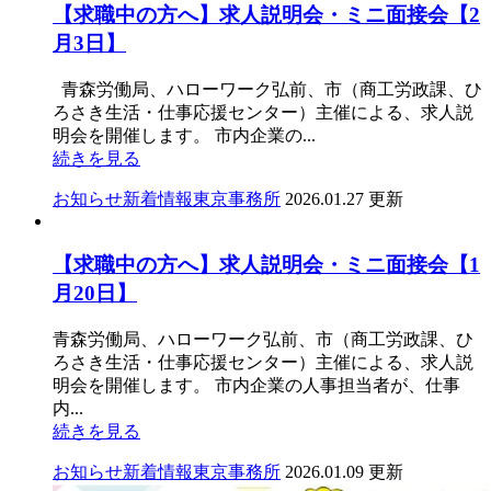
【求職中の方へ】求人説明会・ミニ面接会【2
月3日】
青森労働局、ハローワーク弘前、市（商工労政課、ひ
ろさき生活・仕事応援センター）主催による、求人説
明会を開催します。 市内企業の...
続きを見る
お知らせ
新着情報
東京事務所
2026.01.27 更新
【求職中の方へ】求人説明会・ミニ面接会【1
月20日】
青森労働局、ハローワーク弘前、市（商工労政課、ひ
ろさき生活・仕事応援センター）主催による、求人説
明会を開催します。 市内企業の人事担当者が、仕事
内...
続きを見る
お知らせ
新着情報
東京事務所
2026.01.09 更新