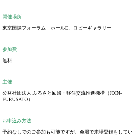
開催場所
東京国際フォーラム ホールE、ロビーギャラリー
参加費
無料
主催
公益社団法人 ふるさと回帰・移住交流推進機構（JOIN-
FURUSATO）
お申込み方法
予約なしでのご参加も可能ですが、会場で来場登録をしてい