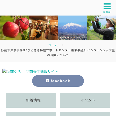
menu
ホーム
弘前市東京事務所/ ひろさき移住サポートセンター東京事務所 インターンシップ生
の募集について
facebook
新着情報
イベント