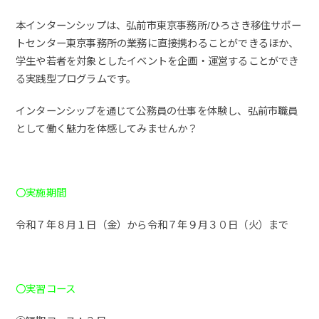
本インターンシップは、弘前市東京事務所/ひろさき移住サポー
トセンター東京事務所の業務に直接携わることができるほか、
学生や若者を対象としたイベントを企画・運営することができ
る実践型プログラムです。
インターンシップを通じて公務員の仕事を体験し、弘前市職員
として働く魅力を体感してみませんか？
〇実施期間
令和７年８月１日（金）から令和７年９月３０日（火）まで
〇実習コース