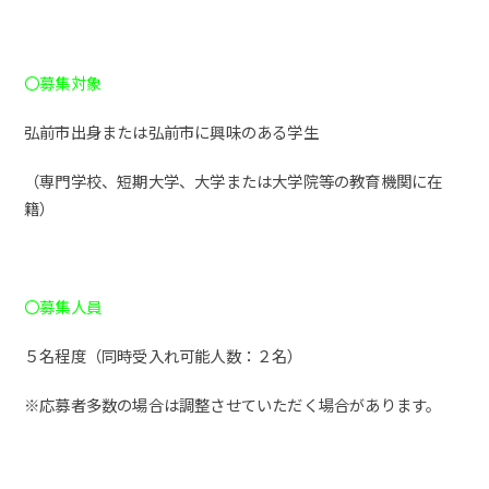
〇募集対象
弘前市出身または弘前市に興味のある学生
（専門学校、短期大学、大学または大学院等の教育機関に在
籍）
〇募集人員
５名程度（同時受入れ可能人数：２名）
※応募者多数の場合は調整させていただく場合があります。