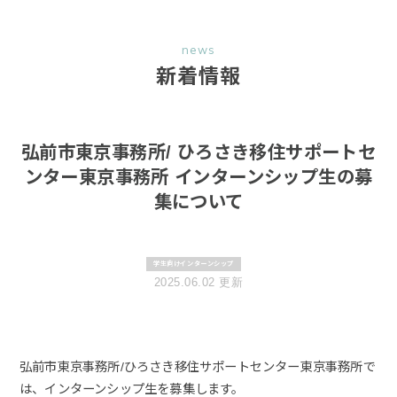
news
新着情報
弘前市東京事務所/ ひろさき移住サポートセ
ンター東京事務所 インターンシップ生の募
集について
学生向けインターンシップ
2025.06.02 更新
弘前市東京事務所/ひろさき移住サポートセンター東京事務所で
は、インターンシップ生を募集します。