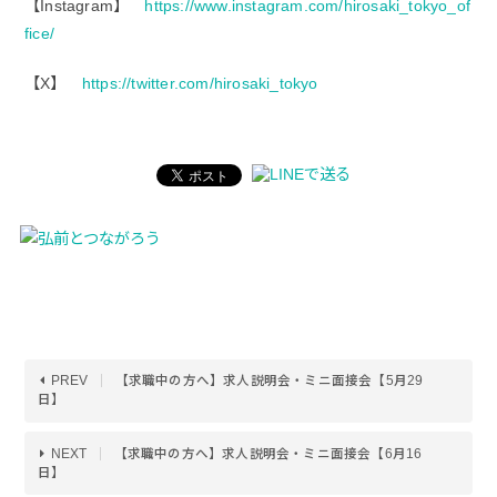
【Instagram】
https://www.instagram.com/hirosaki_tokyo_of
fice/
【X】
https://twitter.com/hirosaki_tokyo
PREV
【求職中の方へ】求人説明会・ミニ面接会【5月29
日】
NEXT
【求職中の方へ】求人説明会・ミニ面接会【6月16
日】