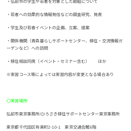
・弘前市の学生や若者を対象とした取組について
・若者への効果的な情報発信などの調査研究、発表
・学生及び若者イベントの企画、立案、提案
・関係機関（青森暮らしサポートセンター、移住・交流情報ガ
ーデンなど）への訪問
・移住相談同席（イベント・セミナー含む） ほか
※実習コース等によっては実習内容が変更となる場合あり
〇実習場所
弘前市東京事務所/ひろさき移住サポートセンター東京事務所
東京都千代田区有楽町2-10-1 東京交通会館6階