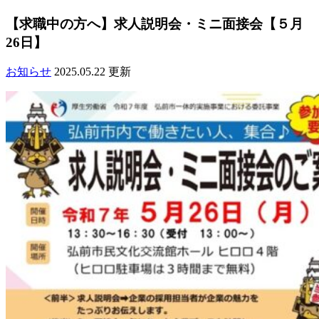
【求職中の方へ】求人説明会・ミニ面接会【５月
26日】
お知らせ
2025.05.22 更新