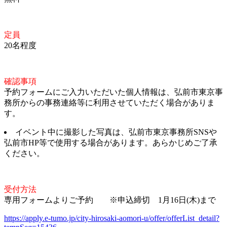
定員
20名程度
確認事項
予約フォームにご入力いただいた個人情報は、弘前市東京事
務所からの事務連絡等に利用させていただく場合がありま
す。
イベント中に撮影した写真は、弘前市東京事務所SNSや
弘前市HP等で使用する場合があります。あらかじめご了承
ください。
受付方法
専用フォームよりご予約 ※申込締切 1月16日(木)まで
https://apply.e-tumo.jp/city-hirosaki-aomori-u/offer/offerList_detail?