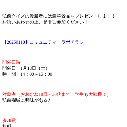
弘前クイズの優勝者には豪華景品をプレゼントします！
お誘いあわせの上、是非ご参加ください！
【20250118】コミュニティ・ラボチラシ
開催日時
開催日 1月18日（土）
時 間 14：00～15：00
対象者（おおむね18歳～30代まで 学生も大歓迎！）
弘前圏域に興味がある方
参加費
無料