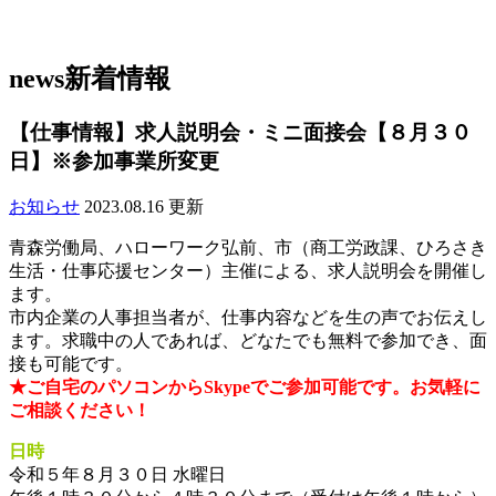
news
新着情報
【仕事情報】求人説明会・ミニ面接会【８月３０
日】※参加事業所変更
お知らせ
2023.08.16 更新
青森労働局、ハローワーク弘前、市（商工労政課、ひろさき
生活・仕事応援センター）主催による、求人説明会を開催し
ます。
市内企業の人事担当者が、仕事内容などを生の声でお伝えし
ます。求職中の人であれば、どなたでも無料で参加でき、面
接も可能です。
★ご自宅のパソコンからSkypeでご参加可能です。お気軽に
ご相談ください！
日時
令和５年８月３０日 水曜日