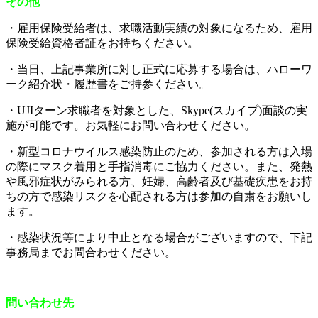
その他
・雇用保険受給者は、求職活動実績の対象になるため、雇用
保険受給資格者証をお持ちください。
・当日、上記事業所に対し正式に応募する場合は、ハローワ
ーク紹介状・履歴書をご持参ください。
・UJIターン求職者を対象とした、Skype(スカイプ)面談の実
施が可能です。お気軽にお問い合わせください。
・新型コロナウイルス感染防止のため、参加される方は入場
の際にマスク着用と手指消毒にご協力ください。また、発熱
や風邪症状がみられる方、妊婦、高齢者及び基礎疾患をお持
ちの方で感染リスクを心配される方は参加の自粛をお願いし
ます。
・感染状況等により中止となる場合がございますので、下記
事務局までお問合わせください。
問い合わせ先