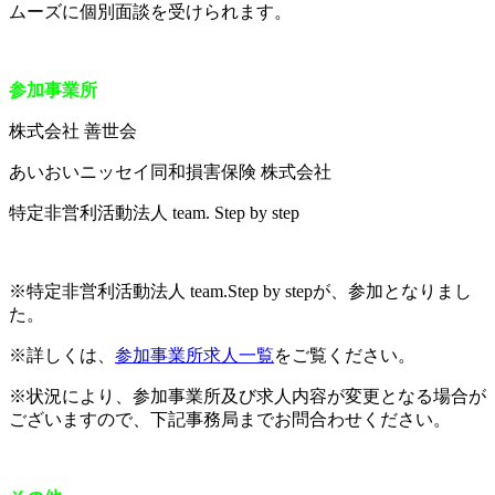
ムーズに個別面談を受けられます。
参加事業所
株式会社 善世会
あいおいニッセイ同和損害保険 株式会社
特定非営利活動法人 team. Step by step
※特定非営利活動法人 team.Step by stepが、参加となりまし
た。
※詳しくは、
参加事業所求人一覧
をご覧ください。
※状況により、参加事業所及び求人内容が変更となる場合が
ございますので、下記事務局までお問合わせください。