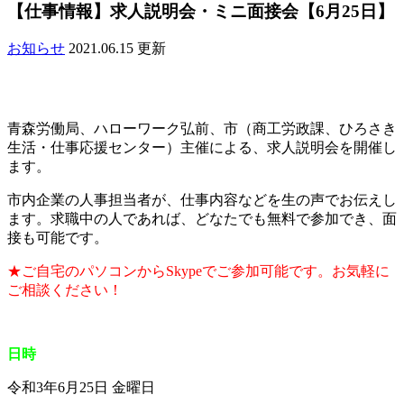
【仕事情報】求人説明会・ミニ面接会【6月25日】
お知らせ
2021.06.15 更新
青森労働局、ハローワーク弘前、市（商工労政課、ひろさき
生活・仕事応援センター）主催による、求人説明会を開催し
ます。
市内企業の人事担当者が、仕事内容などを生の声でお伝えし
ます。求職中の人であれば、どなたでも無料で参加でき、面
接も可能です。
★ご自宅のパソコンからSkypeでご参加可能です。お気軽に
ご相談ください！
日時
令和3年6月25日 金曜日