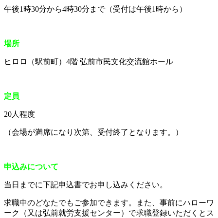
午後1時30分から4時30分まで（受付は午後1時から）
場所
ヒロロ（駅前町）4階 弘前市民文化交流館ホール
定員
20人程度
（会場が満席になり次第、受付終了となります。）
申込みについて
当日までに下記申込書でお申し込みください。
求職中のどなたでもご参加できます。また、事前にハローワ
ーク（又は弘前就労支援センター）で求職登録いただくとス