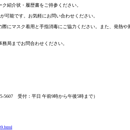
ーク紹介状・履歴書をご持参ください。
の実施が可能です。お気軽にお問い合わせください。
の際にマスク着用と手指消毒にご協力ください。また、発熱や
。
事務局までお問合わせください。
72-55-5607 受付：平日 午前9時から午後5時まで）
39.html