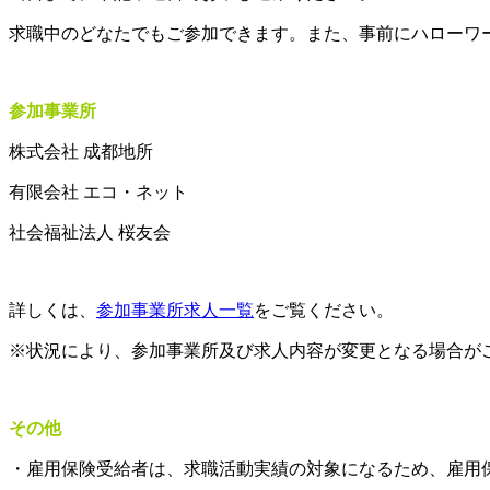
求職中のどなたでもご参加できます。また、事前にハローワ
参加事業所
株式会社 成都地所
有限会社 エコ・ネット
社会福祉法人 桜友会
詳しくは、
参加事業所求人一覧
をご覧ください。
※状況により、参加事業所及び求人内容が変更となる場合が
その他
・雇用保険受給者は、求職活動実績の対象になるため、雇用