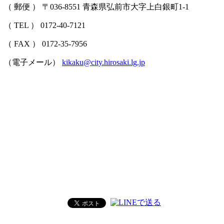
（ 郵便 ） 〒036-8551 青森県弘前市大字上白銀町1-1
（ TEL ） 0172-40-7121
（ FAX ） 0172-35-7956
（電子メール）
kikaku@city.hirosaki.lg.jp