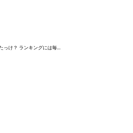
け？ ランキングには毎...