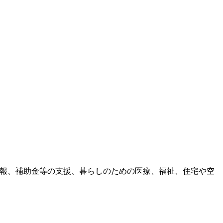
情報、補助金等の支援、暮らしのための医療、福祉、住宅や空